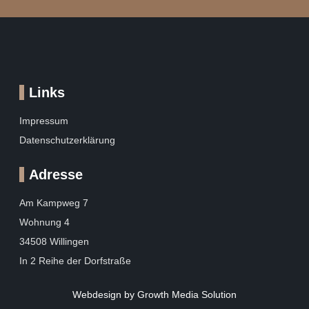
Links
Impressum
Datenschutzerklärung
Adresse
Am Kampweg 7
Wohnung 4
34508 Willingen
In 2 Reihe der Dorfstraße
Webdesign by Growth Media Solution