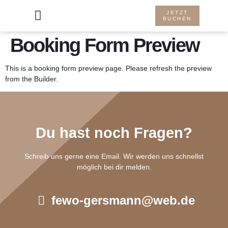
JETZT
INFOS ZUR WOHNUNG
BUCHEN
Booking Form Preview
This is a booking form preview page. Please refresh the preview
from the Builder.
Du hast noch Fragen?
Schreib uns gerne eine Email. Wir werden uns schnellst
möglich bei dir melden.
fewo-gersmann@web.de